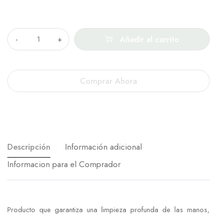
Cantidad
Añadir al carrito
Comprar Ahora
Descripción
Información adicional
Informacion para el Comprador
Producto que garantiza una limpieza profunda de las manos,