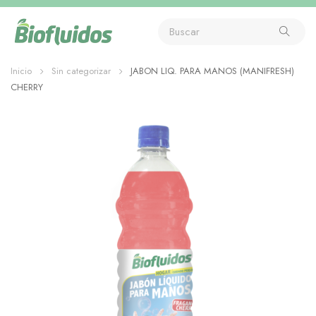
Inicio
Sin categorizar
JABON LIQ. PARA MANOS (MANIFRESH)
CHERRY