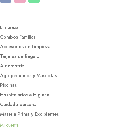
Limpieza
Combos Familiar
Accesorios de Limpieza
Tarjetas de Regalo
Automotriz
Agropecuarios y Mascotas
Piscinas
Hospitalarios e Higiene
Cuidado personal
Materia Prima y Excipientes
Mi cuenta