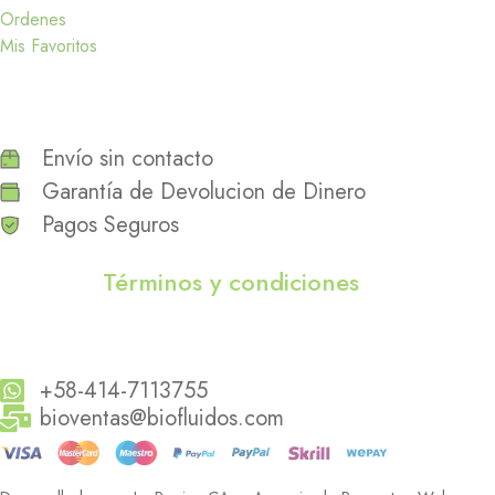
Ordenes
Mis Favoritos
Envío sin contacto
Garantía de Devolucion de Dinero
Pagos Seguros
Términos y condiciones
+58-414-7113755
bioventas@biofluidos.com