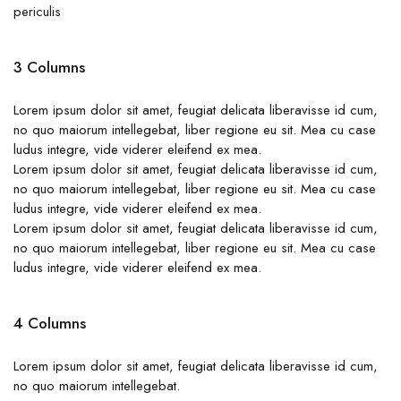
periculis
3 Columns
Lorem ipsum dolor sit amet, feugiat delicata liberavisse id cum,
no quo maiorum intellegebat, liber regione eu sit. Mea cu case
ludus integre, vide viderer eleifend ex mea.
Lorem ipsum dolor sit amet, feugiat delicata liberavisse id cum,
no quo maiorum intellegebat, liber regione eu sit. Mea cu case
ludus integre, vide viderer eleifend ex mea.
Lorem ipsum dolor sit amet, feugiat delicata liberavisse id cum,
no quo maiorum intellegebat, liber regione eu sit. Mea cu case
ludus integre, vide viderer eleifend ex mea.
4 Columns
Lorem ipsum dolor sit amet, feugiat delicata liberavisse id cum,
no quo maiorum intellegebat.