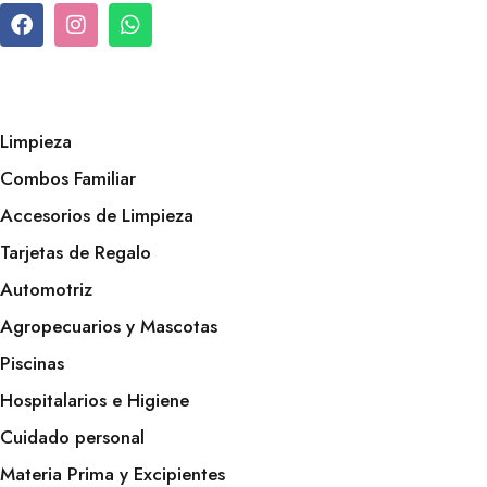
Limpieza
Combos Familiar
Accesorios de Limpieza
Tarjetas de Regalo
Automotriz
Agropecuarios y Mascotas
Piscinas
Hospitalarios e Higiene
Cuidado personal
Materia Prima y Excipientes