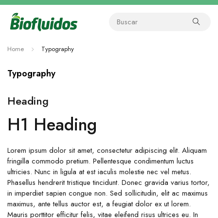
Home
Typography
Typography
Heading
H1 Heading
Lorem ipsum dolor sit amet, consectetur adipiscing elit. Aliquam
fringilla commodo pretium. Pellentesque condimentum luctus
ultricies. Nunc in ligula at est iaculis molestie nec vel metus.
Phasellus hendrerit tristique tincidunt. Donec gravida varius tortor,
in imperdiet sapien congue non. Sed sollicitudin, elit ac maximus
maximus, ante tellus auctor est, a feugiat dolor ex ut lorem.
Mauris porttitor efficitur felis, vitae eleifend risus ultrices eu. In