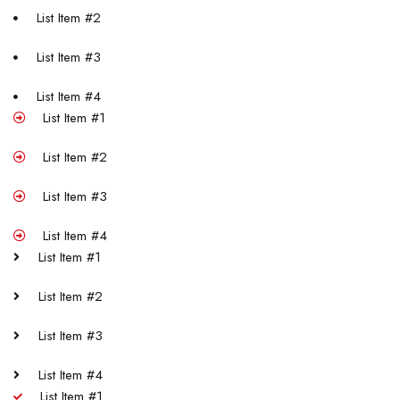
List Item #2
List Item #3
List Item #4
List Item #1
List Item #2
List Item #3
List Item #4
List Item #1
List Item #2
List Item #3
List Item #4
List Item #1