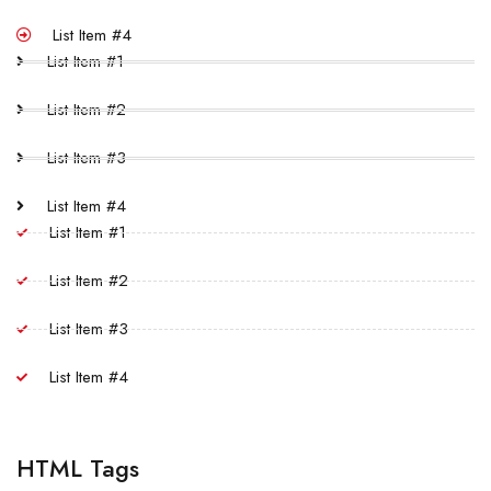
List Item #4
List Item #1
List Item #2
List Item #3
List Item #4
List Item #1
List Item #2
List Item #3
List Item #4
HTML Tags