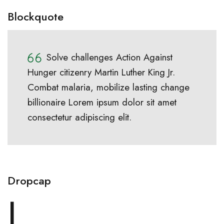
Blockquote
Solve challenges Action Against
Hunger citizenry Martin Luther King Jr.
Combat malaria, mobilize lasting change
billionaire Lorem ipsum dolor sit amet
consectetur adipiscing elit.
Dropcap
L