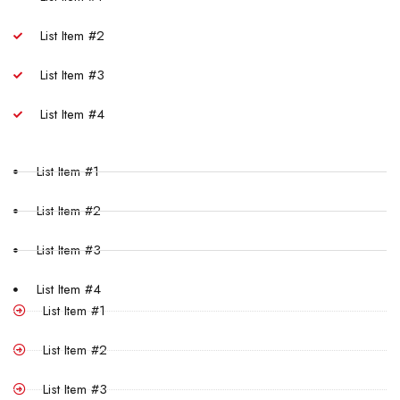
List Item #2
List Item #3
List Item #4
List Item #1
List Item #2
List Item #3
List Item #4
List Item #1
List Item #2
List Item #3