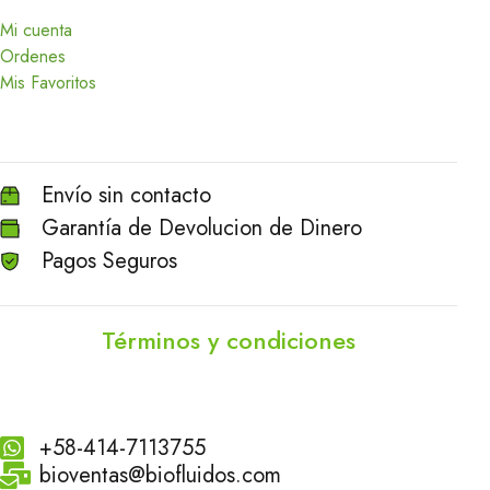
Mi cuenta
Ordenes
Mis Favoritos
Envío sin contacto
Garantía de Devolucion de Dinero
Pagos Seguros
Términos y condiciones
+58-414-7113755
bioventas@biofluidos.com