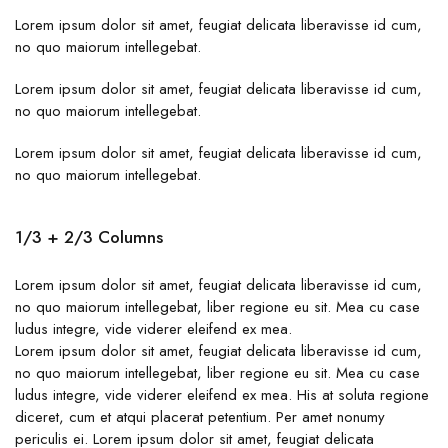
Lorem ipsum dolor sit amet, feugiat delicata liberavisse id cum,
no quo maiorum intellegebat.
Lorem ipsum dolor sit amet, feugiat delicata liberavisse id cum,
no quo maiorum intellegebat.
Lorem ipsum dolor sit amet, feugiat delicata liberavisse id cum,
no quo maiorum intellegebat.
1/3 + 2/3 Columns
Lorem ipsum dolor sit amet, feugiat delicata liberavisse id cum,
no quo maiorum intellegebat, liber regione eu sit. Mea cu case
ludus integre, vide viderer eleifend ex mea.
Lorem ipsum dolor sit amet, feugiat delicata liberavisse id cum,
no quo maiorum intellegebat, liber regione eu sit. Mea cu case
ludus integre, vide viderer eleifend ex mea. His at soluta regione
diceret, cum et atqui placerat petentium. Per amet nonumy
periculis ei. Lorem ipsum dolor sit amet, feugiat delicata