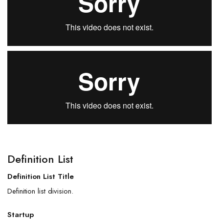
Definition List
Definition List Title
Definition list division.
Startup